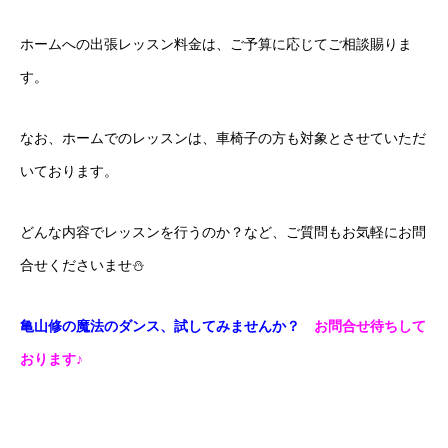
ホームへの出張レッスン料金は、ご予算に応じてご相談賜りま
す。
なお、ホームでのレッスンは、車椅子の方も対象とさせていただ
いております。
どんな内容でレッスンを行うのか？など、ご質問もお気軽にお問
合せくださいませ⛄
亀山修の魔法のダンス、試してみませんか？
お問合せ
待ちして
おります♪