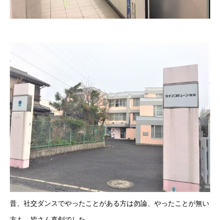
昔、社交ダンスでやったことがある方は勿論、やったことが無い
方も、皆さん真剣でした。