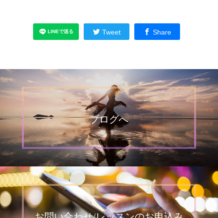
Tweet
Share
ブログへ
お問い合わせ/レッスンのお申込み