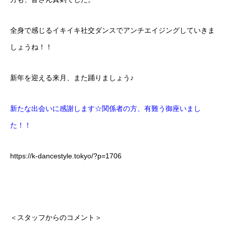
全身で感じるイキイキ社交ダンスでアンチエイジングしていきま
しょうね！！
新年を迎える来月、また踊りましょう♪
新たな出会いに感謝します☆関係者の方、有難う御座いまし
た！！
https://k-dancestyle.tokyo/?p=1706
＜スタッフからのコメント＞