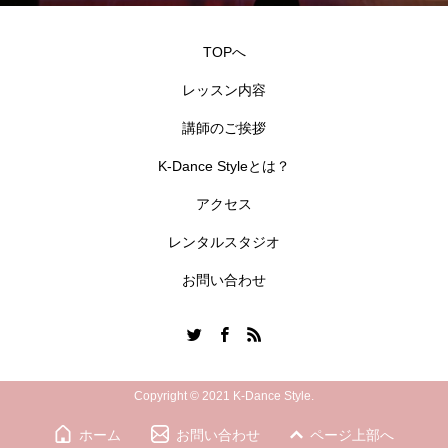
TOPへ
レッスン内容
講師のご挨拶
K-Dance Styleとは？
アクセス
レンタルスタジオ
お問い合わせ
Copyright © 2021 K-Dance Style.
ホーム
お問い合わせ
ページ上部へ