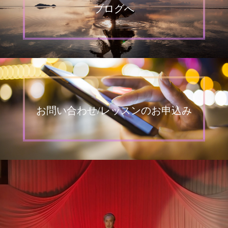
ブログへ
お問い合わせ/レッスンのお申込み