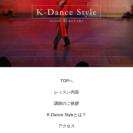
TOPへ
レッスン内容
講師のご挨拶
K-Dance Styleとは？
アクセス