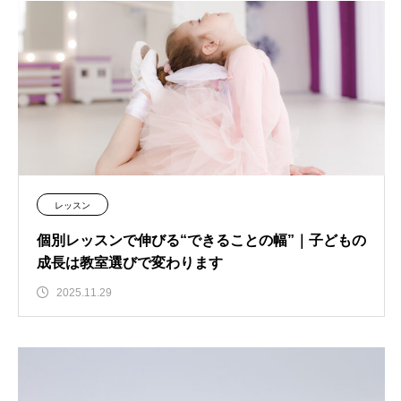
レッスン
個別レッスンで伸びる“できることの幅”｜子どもの
成長は教室選びで変わります
2025.11.29