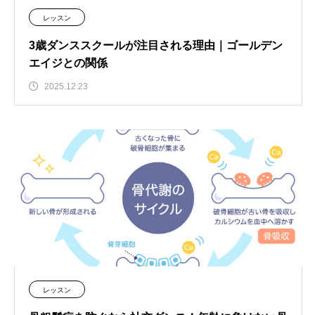
レッスン
3歳ダンススクールが注目される理由｜ゴールデン
エイジとの関係
2025.12.23
レッスン