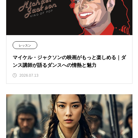
レッスン
マイケル・ジャクソンの映画がもっと楽しめる｜ダ
ンス講師が語るダンスへの情熱と魅力
2026.07.13