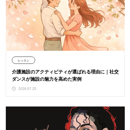
レッスン
介護施設のアクティビティが選ばれる理由に｜社交
ダンスが施設の魅力を高めた実例
2026.07.25