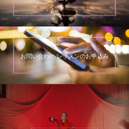
お問い合わせ/レッスンのお申込み