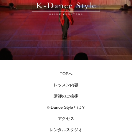
TOPへ
レッスン内容
講師のご挨拶
K-Dance Styleとは？
アクセス
レンタルスタジオ