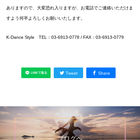
ありますので、大変恐れ入りますが、お電話でご連絡いただけま
すよう何卒よろしくお願いいたします。
K-Dance Style TEL：03-6913-0778 / FAX：03-6913-0779
Tweet
Share
ブログへ