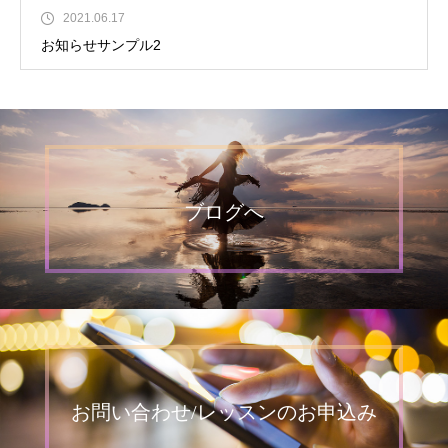
2021.06.17
お知らせサンプル2
ブログへ
お問い合わせ/レッスンのお申込み