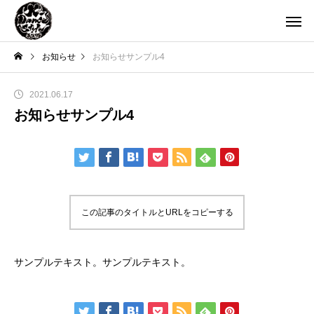
お知らせ
お知らせサンプル4
2021.06.17
お知らせサンプル4
この記事のタイトルとURLをコピーする
サンプルテキスト。サンプルテキスト。