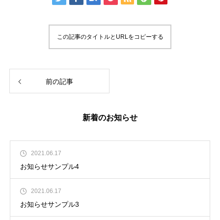
この記事のタイトルとURLをコピーする
前の記事
新着のお知らせ
2021.06.17
お知らせサンプル4
2021.06.17
お知らせサンプル3